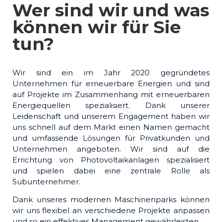
Wer sind wir und was
können wir für Sie
tun?
Wir sind ein im Jahr 2020 gegründetes
Unternehmen für erneuerbare Energien und sind
auf Projekte im Zusammenhang mit erneuerbaren
Energiequellen spezialisiert. Dank unserer
Leidenschaft und unserem Engagement haben wir
uns schnell auf dem Markt einen Namen gemacht
und umfassende Lösungen für Privatkunden und
Unternehmen angeboten. Wir sind auf die
Errichtung von Photovoltaikanlagen spezialisiert
und spielen dabei eine zentrale Rolle als
Subunternehmer.
Dank unseres modernen Maschinenparks können
wir uns flexibel an verschiedene Projekte anpassen
und so ein effektives Management gewährleisten.