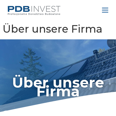
Über unsere Firma
Über unsere
Firma