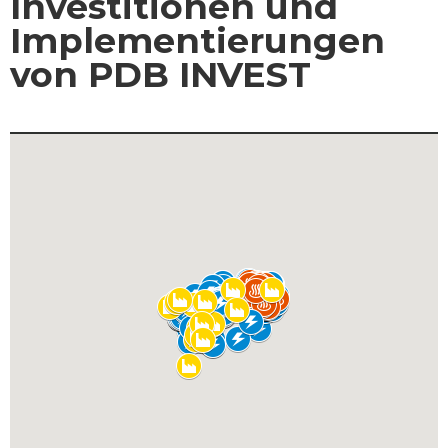
Investitionen und
Implementierungen
von PDB INVEST