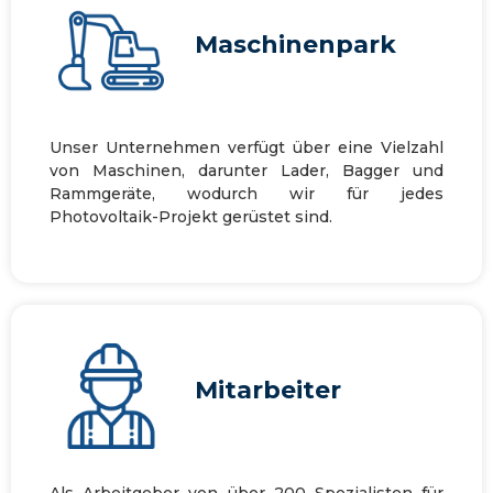
Maschinenpark
Unser Unternehmen verfügt über eine Vielzahl
von Maschinen, darunter Lader, Bagger und
Rammgeräte, wodurch wir für jedes
Photovoltaik-Projekt gerüstet sind.
Mitarbeiter
Als Arbeitgeber von über 200 Spezialisten für