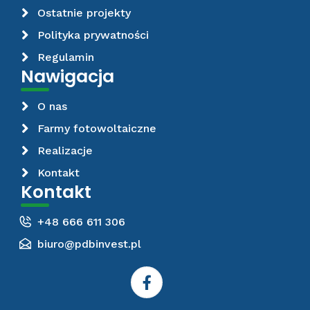
Ostatnie projekty
Polityka prywatności
Regulamin
Nawigacja
O nas
Farmy fotowoltaiczne
Realizacje
Kontakt
Kontakt
+48 666 611 306
biuro@pdbinvest.pl