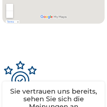
Sie vertrauen uns bereits,
sehen Sie sich die
Meinungen an