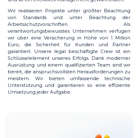
Wir realisieren Projekte unter größter Beachtung
von Standards und unter Beachtung der
Arbeitsschutzvorschriften. Als
verantwortungsbewusstes Unternehmen verfügen
wir über eine Versicherung in Höhe von 1 Million
Euro, die Sicherheit für Kunden und Partner
garantiert. Unsere legal beschäftigte Crew ist ein
Schlüsselelement unseres Erfolgs. Dank moderner
Ausrüstung und einem qualifizierten Team sind wir
bereit, die anspruchsvollsten Herausforderungen zu
meistern. Wir bieten umfassende technische
Unterstützung und garantieren so eine effiziente
Umsetzung jeder Aufgabe.