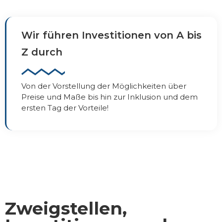
Wir führen Investitionen von A bis
Z durch
Von der Vorstellung der Möglichkeiten über
Preise und Maße bis hin zur Inklusion und dem
ersten Tag der Vorteile!
Zweigstellen,