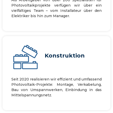
Photovoltaikprojekte verfügen wir über ein
vielfältiges Team – vom Installateur über den
Elektriker bis hin zum Manager.
Konstruktion
Seit 2020 realisieren wir effizient und umfassend
Photovoltaik-Projekte: Montage, Verkabelung,
Bau von Umspannwerken, Einbindung in das
Mittelspannungsnetz.