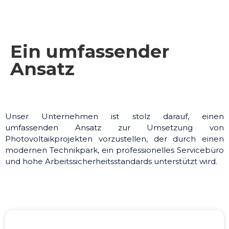
Ein umfassender
Ansatz
Unser Unternehmen ist stolz darauf, einen
umfassenden Ansatz zur Umsetzung von
Photovoltaikprojekten vorzustellen, der durch einen
modernen Technikpark, ein professionelles Servicebüro
und hohe Arbeitssicherheitsstandards unterstützt wird.