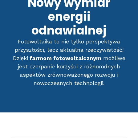
Nowy wymiar
energii
odnawialnej
Fotowoltaika to nie tylko perspektywa
przyszłości, lecz aktualna rzeczywistość!
Dzięki
farmom fotowoltaicznym
możliwe
jest czerpanie korzyści z różnorodnych
aspektów zrównoważonego rozwoju i
nowoczesnych technologii.