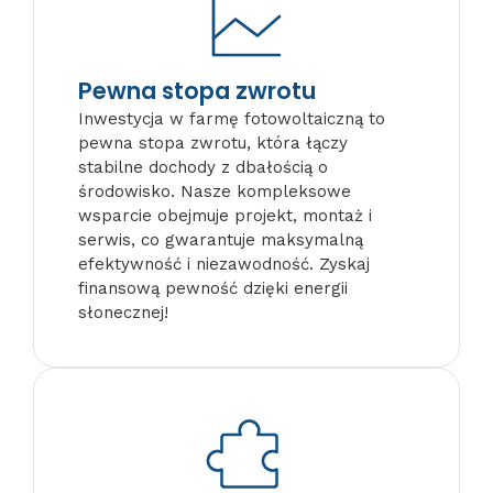
Pewna stopa zwrotu
Inwestycja w farmę fotowoltaiczną to
pewna stopa zwrotu, która łączy
stabilne dochody z dbałością o
środowisko. Nasze kompleksowe
wsparcie obejmuje projekt, montaż i
serwis, co gwarantuje maksymalną
efektywność i niezawodność. Zyskaj
finansową pewność dzięki energii
słonecznej!