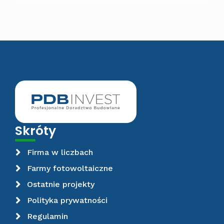
Skróty
Firma w liczbach
Farmy fotowoltaiczne
Ostatnie projekty
Polityka prywatności
Regulamin