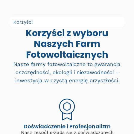
Korzyści
Korzyści z wyboru
Naszych Farm
Fotowoltaicznych
Nasze farmy fotowoltaiczne to gwarancja
oszczędności, ekologii i niezawodności –
inwestycja w czystą energię przyszłości.
Doświadczenie i Profesjonalizm
Nasz zespół składa się z doświadczonych