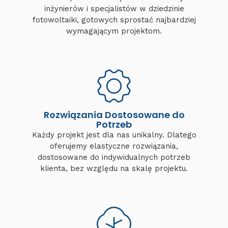
inżynierów i specjalistów w dziedzinie
fotowoltaiki, gotowych sprostać najbardziej
wymagającym projektom.
Rozwiązania Dostosowane do
Potrzeb
Każdy projekt jest dla nas unikalny. Dlatego
oferujemy elastyczne rozwiązania,
dostosowane do indywidualnych potrzeb
klienta, bez względu na skalę projektu.