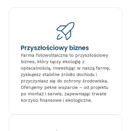
Przyszłościowy biznes
Farma fotowoltaiczna to przyszłościowy
biznes, który łączy ekologię z
opłacalnością. Inwestując w naszą farmę,
zyskujesz stabilne źródło dochodu i
przyczyniasz się do ochrony środowiska.
Oferujemy pełne wsparcie – od projektu
po montaż i serwis, zapewniając trwałe
korzyści finansowe i ekologiczne.