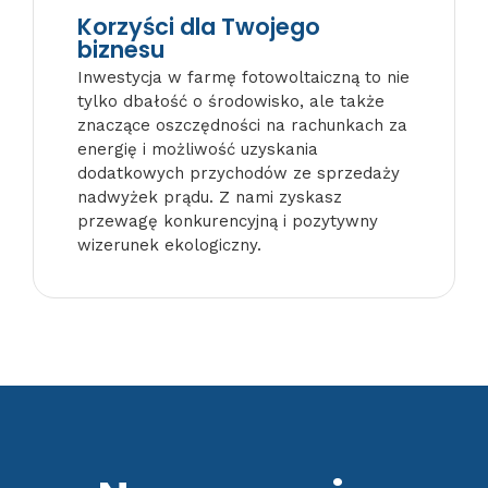
Korzyści dla Twojego
biznesu
Inwestycja w farmę fotowoltaiczną to nie
tylko dbałość o środowisko, ale także
znaczące oszczędności na rachunkach za
energię i możliwość uzyskania
dodatkowych przychodów ze sprzedaży
nadwyżek prądu. Z nami zyskasz
przewagę konkurencyjną i pozytywny
wizerunek ekologiczny.