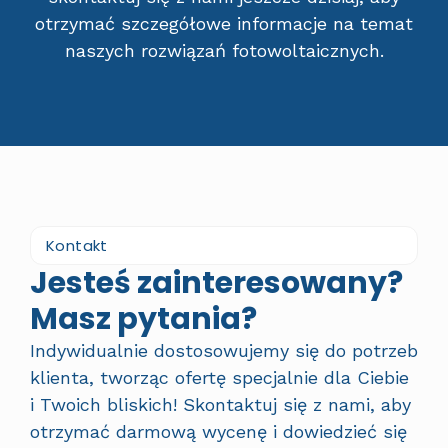
otrzymać szczegółowe informacje na temat
naszych rozwiązań fotowoltaicznych.
Kontakt
Jesteś zainteresowany?
Masz pytania?
Indywidualnie dostosowujemy się do potrzeb
klienta, tworząc ofertę specjalnie dla Ciebie
i Twoich bliskich! Skontaktuj się z nami, aby
otrzymać darmową wycenę i dowiedzieć się