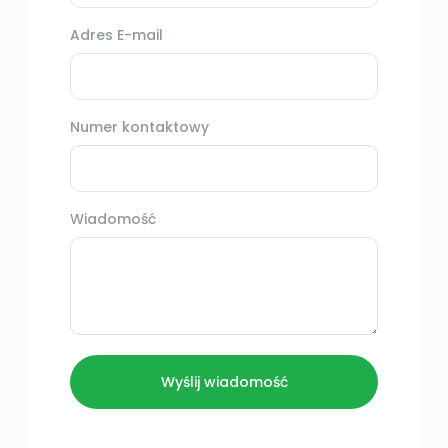
Adres E-mail
Numer kontaktowy
Wiadomość
Wyślij wiadomość