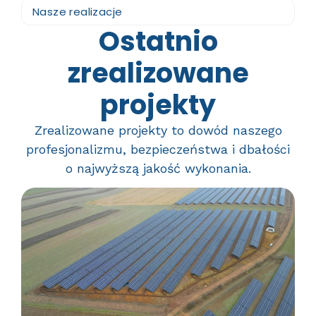
Nasze realizacje
Ostatnio
zrealizowane
projekty
Zrealizowane projekty to dowód naszego
profesjonalizmu, bezpieczeństwa i dbałości
o najwyższą jakość wykonania.