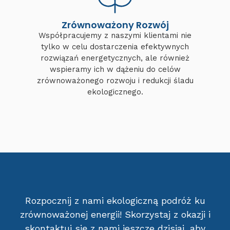
Zrównoważony Rozwój
Współpracujemy z naszymi klientami nie
tylko w celu dostarczenia efektywnych
rozwiązań energetycznych, ale również
wspieramy ich w dążeniu do celów
zrównoważonego rozwoju i redukcji śladu
ekologicznego.
Rozpocznij z nami ekologiczną podróż ku
zrównoważonej energii! Skorzystaj z okazji i
skontaktuj się z nami jeszcze dzisiaj, aby