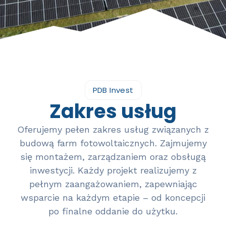
PDB Invest
Zakres usług
Oferujemy pełen zakres usług związanych z
budową farm fotowoltaicznych. Zajmujemy
się montażem, zarządzaniem oraz obsługą
inwestycji. Każdy projekt realizujemy z
pełnym zaangażowaniem, zapewniając
wsparcie na każdym etapie – od koncepcji
po finalne oddanie do użytku.