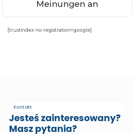
Meinungen an
[trustindex no-registration=google]
Kontakt
Jesteś zainteresowany?
Masz pytania?