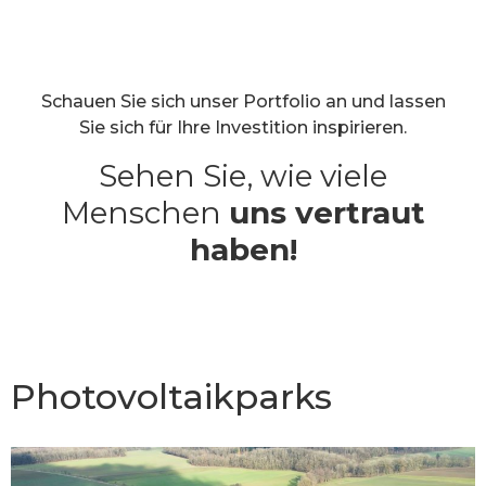
Schauen Sie sich unser Portfolio an und lassen
Sie sich für Ihre Investition inspirieren.
Sehen Sie, wie viele
Menschen
uns vertraut
haben!
Photovoltaikparks