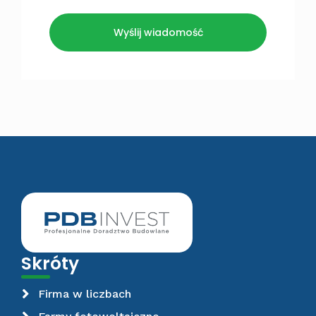
Wyślij wiadomość
Skróty
Firma w liczbach