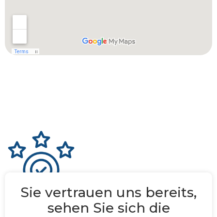
Sie vertrauen uns bereits,
sehen Sie sich die