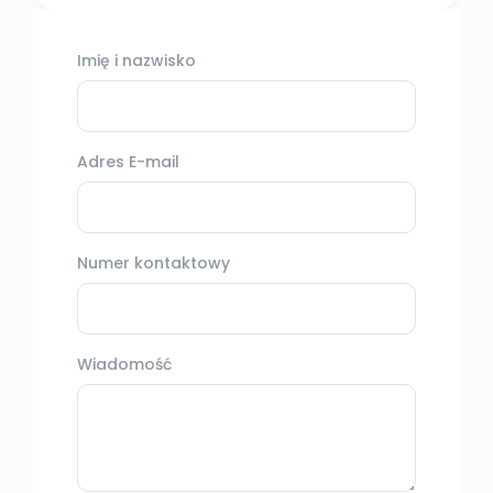
Imię i nazwisko
Adres E-mail
Numer kontaktowy
Wiadomość