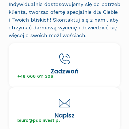
Indywidualnie dostosowujemy się do potrzeb
klienta, tworząc ofertę specjalnie dla Ciebie
i Twoich bliskich! Skontaktuj się z nami, aby
otrzymać darmową wycenę i dowiedzieć się
więcej o swoich możliwościach.
Zadzwoń
+48 666 611 306
Napisz
biuro@pdbinvest.pl