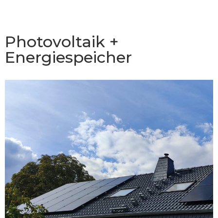
Photovoltaik +
Energiespeicher