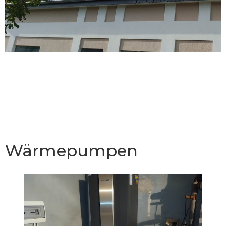
Wärmepumpen