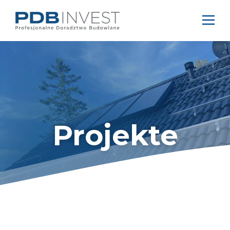
Projekte